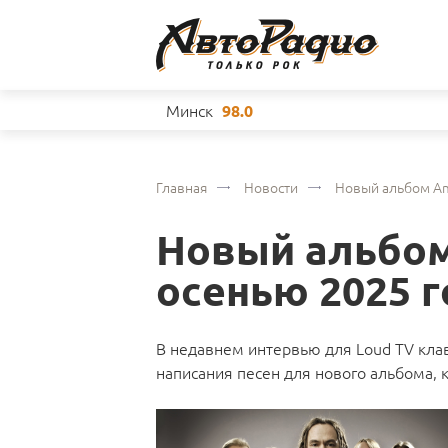
Минск
98.0
Главная
Новости
Новый альбом Am
Новый альбом
осенью 2025 
В недавнем интервью для Loud TV кла
написания песен для нового альбома, 