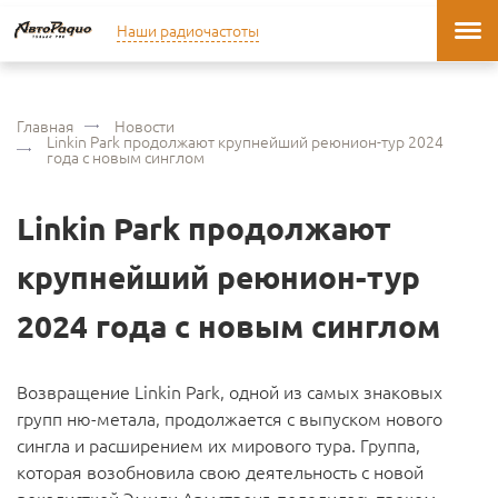
Наши радиочастоты
Главная
Новости
Linkin Park продолжают крупнейший реюнион-тур 2024
года с новым синглом
Linkin Park продолжают
крупнейший реюнион-тур
2024 года с новым синглом
Возвращение Linkin Park, одной из самых знаковых
групп ню-метала, продолжается с выпуском нового
сингла и расширением их мирового тура. Группа,
которая возобновила свою деятельность с новой