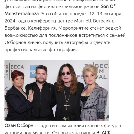
фотосессии на фестивале фильмов ужасов
Son Of
Monsterpalooza
. Это событие пройдет 12–13 октября
2024 года в конференц-центре Marriott Burbank в
Бербанке, Калифорния. Мероприятие станет редкой
возможностью для поклонников встретиться с семьей
Осборнов лично, получить автографы и сделать
профессиональные фотографии.
Оззи Осборн
— одна из самых влиятельных фигур в
истории рок-музыки. Основатель группы
BLACK