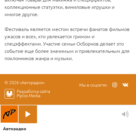
коллекционные статуэтки, виниловые игрушки и
многое другое.
Фестиваль является местом встречи фанатов фильмов
ужасов и всех, кто увлекается гримом и
спецэффектами. Участие семьи Осборнов делает это
событие еще более значимым и привлекательным для
поклонников жанра и музыки.
© 2026 «Авторадио»
Мы в соцсетях
Разработка сайта
Piplos Media
Авторадио