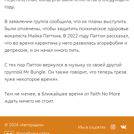
году.
В заявлении группа сообщила, что их планы выступить
были отменены, чтобы защитить психическое здоровье
вокалиста Майка Паттона. В 2022 году Паттон рассказал,
что во время карантина у него развилась агорафобия и
депрессия, и он начал много пить.
С тех пор Паттон вернулся в музыку со своей другой
группой Mr Bungle. Он также говорит, что теперь трезв
«уже некоторое время».
Тем не менее, в ближайшее время от Faith No More
ждать ничего не стоит.
© 2026 «Авторадио»
Мы в соцсетях
Разработка сайта