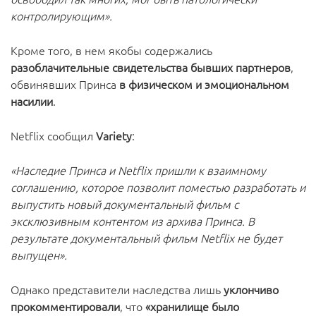
контролирующим».
Кроме того, в нем якобы содержались
разоблачительные свидетельства бывших партнеров
,
обвинявших Принса
в физическом и эмоциональном
насилии
.
Netflix сообщил
Variety
:
«Наследие Принса и Netflix пришли к взаимному
соглашению, которое позволит поместью разработать и
выпустить новый документальный фильм с
эксклюзивным контентом из архива Принса. В
результате документальный фильм Netflix не будет
выпущен».
Однако представители наследства лишь
уклончиво
прокомментировали
, что
«хранилище было