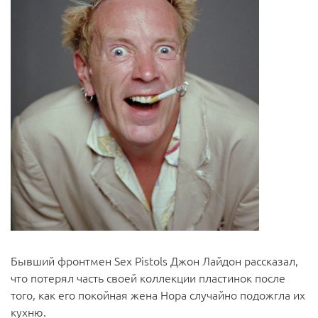
Бывший фронтмен Sex Pistols Джон Лайдон рассказал,
что потерял часть своей коллекции пластинок после
того, как его покойная жена Нора случайно подожгла их
кухню.