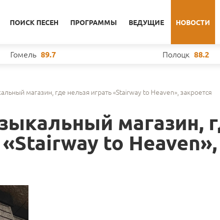
ПОИСК ПЕСЕН
ПРОГРАММЫ
ВЕДУЩИЕ
НОВОСТИ
Гомель
Полоцк
89.7
88.2
льный магазин, где нельзя играть «Stairway to Heaven», закроется
зыкальный магазин, 
 «Stairway to Heaven»,