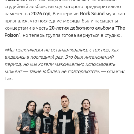
студийный альбом, выход которого предварительно
намечен на
2026 год
. В интервью
Rock Sound
музыкант
признался, что последние месяцы были насыщены
концертами в честь
20-летия дебютного альбома "The
Poison"
, но теперь группа готова вернуться в студию.
«Мы практически не останавливались с тех пор, как
виделись в последний раз. Это был интенсивный
период, но мы хотели максимально использовать
момент — такие юбилеи не повторяются»,
— отметил
Так.