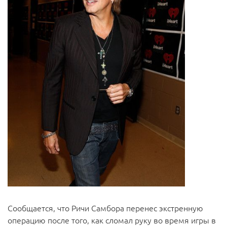
Сообщается, что Ричи Самбора перенес экстренную
операцию после того, как сломал руку во время игры в