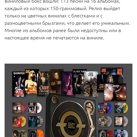
виниловый бокс вошли: 173 песни на 16 альбомах,
каждый из которых 150-граммовый. Релиз выйдет
только на цветных винилах с блестками и с
разноцветными брызгами, что делает его уникальным.
Многие из альбомов ранее были недоступны или в
настоящее время не печатаются на виниле.