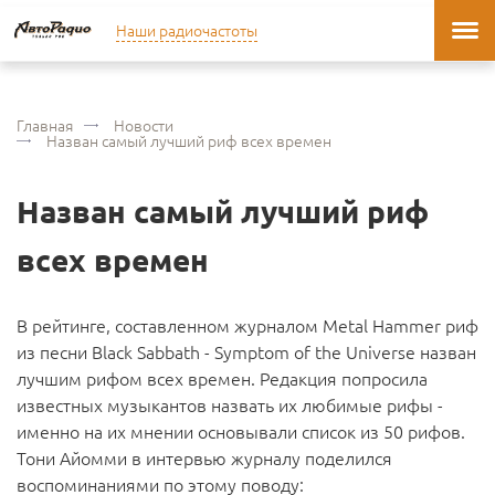
Наши радиочастоты
Главная
Новости
Назван самый лучший риф всех времен
Назван самый лучший риф
всех времен
В рейтинге, составленном журналом Metal Hammer риф
из песни Black Sabbath - Symptom of the Universe назван
лучшим рифом всех времен. Редакция попросила
известных музыкантов назвать их любимые рифы -
именно на их мнении основывали список из 50 рифов.
Тони Айомми в интервью журналу поделился
воспоминаниями по этому поводу: