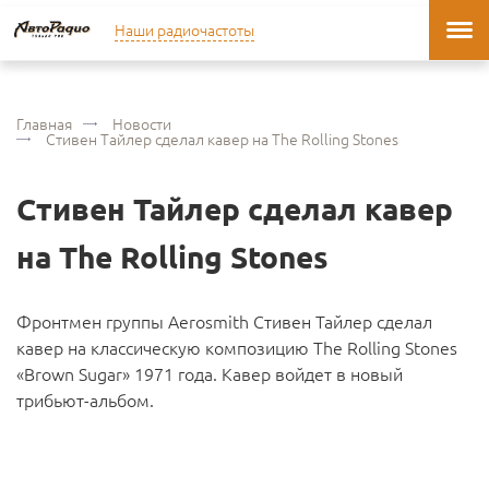
Наши радиочастоты
Главная
Новости
Стивен Тайлер сделал кавер на The Rolling Stones
Стивен Тайлер сделал кавер
на The Rolling Stones
Фронтмен группы Aerosmith Стивен Тайлер сделал
кавер на классическую композицию The Rolling Stones
«Brown Sugar» 1971 года. Кавер войдет в новый
трибьют-альбом.