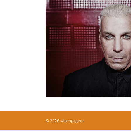
© 2026 «Авторадио»