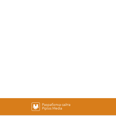
Разработка сайта
Piplos Media