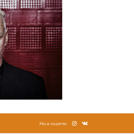
Мы в соцсетях