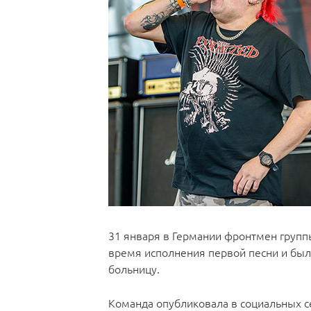
31 января в Германии фронтмен группы
время исполнения первой песни и был
больницу.
Команда опубликовала в социальных с