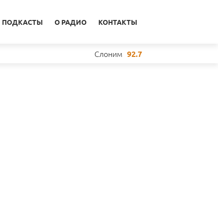
ПОДКАСТЫ
О РАДИО
КОНТАКТЫ
Слоним
92.7