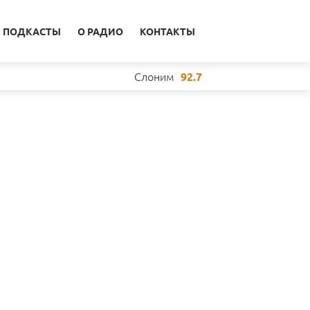
ПОДКАСТЫ
О РАДИО
КОНТАКТЫ
Слоним
92.7