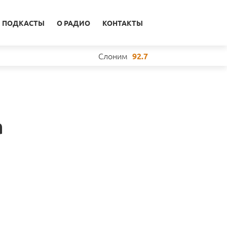
ПОДКАСТЫ
О РАДИО
КОНТАКТЫ
Слоним
92.7
а