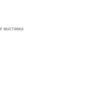
е выставка