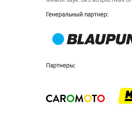
Генеральный партнер:
Партнеры: