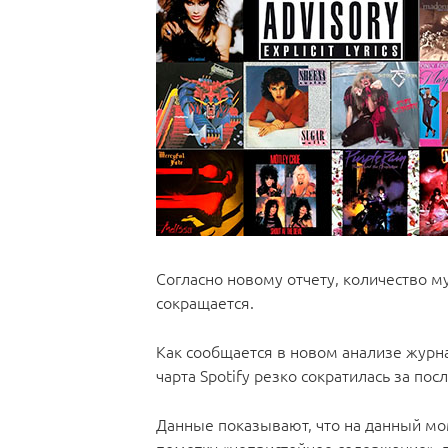
Согласно новому отчету, количество м
сокращается.
Как сообщается в новом анализе журнал
чарта Spotify резко сократилась за пос
Данные показывают, что на данный мом