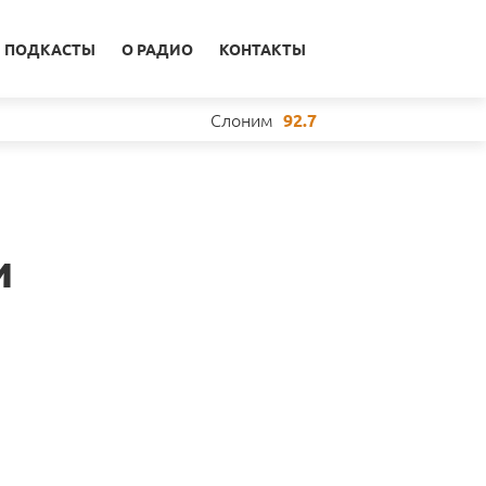
ПОДКАСТЫ
О РАДИО
КОНТАКТЫ
Слоним
92.7
и