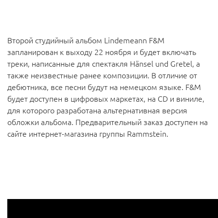
Второй студийный альбом Lindemeann F&M
запланирован к выходу 22 ноября и будет включать
треки, написанные для спектакля Hänsel und Gretel, а
также неизвестные ранее композиции. В отличие от
дебютника, все песни будут на немецком языке. F&M
будет доступен в цифровых маркетах, на CD и виниле,
для которого разработана альтернативная версия
обложки альбома. Предварительный заказ доступен на
сайте интернет-магазина группы Rammstein.