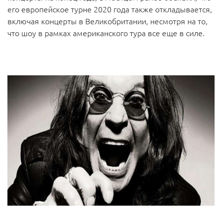
его европейское турне 2020 года также откладывается,
включая концерты в Великобритании, несмотря на то,
что шоу в рамках американского тура все еще в силе.