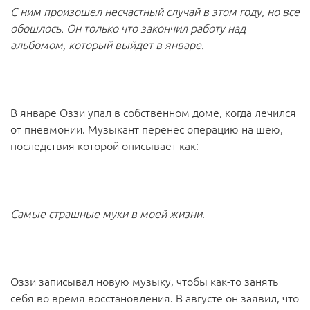
С ним произошел несчастный случай в этом году, но все
обошлось. Он только что закончил работу над
альбомом, который выйдет в январе.
В январе Оззи упал в собственном доме, когда лечился
от пневмонии. Музыкант перенес операцию на шею,
последствия которой описывает как:
Самые страшные муки в моей жизни
.
Оззи записывал новую музыку, чтобы как-то занять
себя во время восстановления. В августе он заявил, что