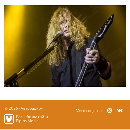
© 2026 «Авторадио»
Мы в соцсетях
Разработка сайта
Piplos Media