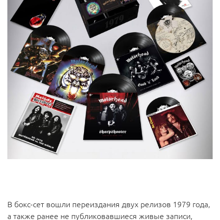
В бокс-сет вошли переиздания двух релизов 1979 года,
а также ранее не публиковавшиеся живые записи,