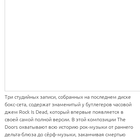
Три студийных записи, собранных на последнем диске
бокс-сета, содержат знаменитый у бутлегеров часовой
джем Rock Is Dead, который впервые появляется в
своей самой полной версии. В этой композиции The
Doors охватывают всю историю рок-музыки от раннего
дельта-блюза до сёрф-музыки, заканчивая смертью