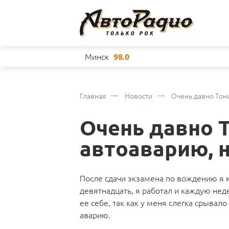
Минск
98.0
Главная
Новости
Очень давно Тон
Очень давно 
автоаварию, 
После сдачи экзамена по вождению я 
девятнадцать, я работал и каждую нед
ее себе, так как у меня слегка срывало
аварию.