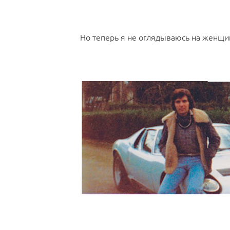
Но теперь я не оглядываюсь на женщин