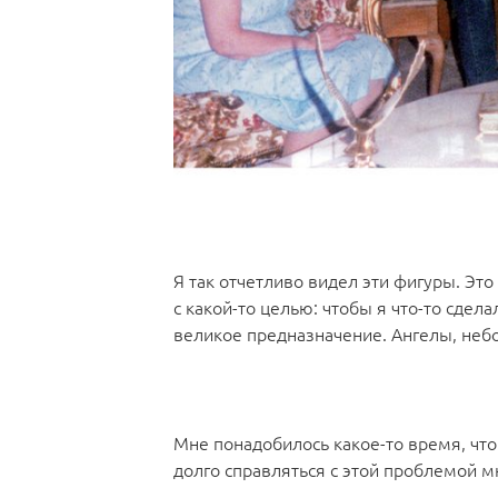
Я так отчетливо видел эти фигуры. Это
с какой-то целью: чтобы я что-то сдел
великое предназначение. Ангелы, небо
Мне понадобилось какое-то время, что
долго справляться с этой проблемой 