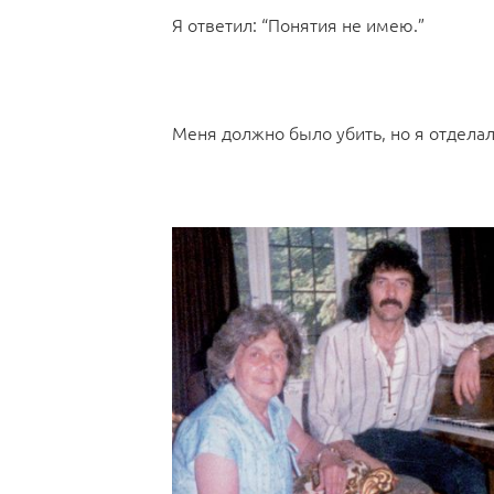
Я ответил: “Понятия не имею.”
Меня должно было убить, но я отделал