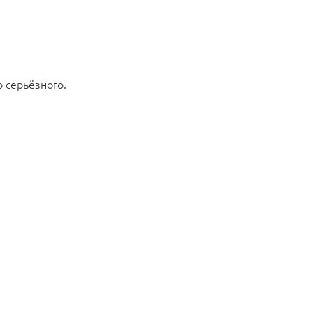
 серьёзного.