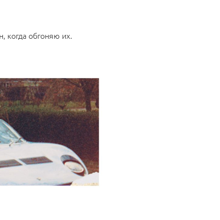
, когда обгоняю их.