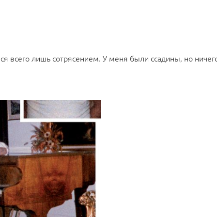
ся всего лишь сотрясением. У меня были ссадины, но ничего