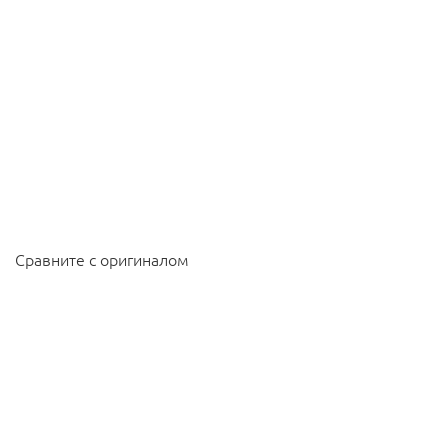
Сравните с оригиналом