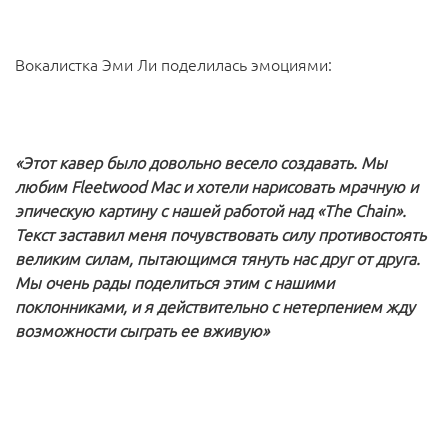
Вокалистка Эми Ли поделилась эмоциями:
«Этот кавер было довольно весело создавать. Мы
любим Fleetwood Mac и хотели нарисовать мрачную и
эпическую картину с нашей работой над «The Chain».
Текст заставил меня почувствовать силу противостоять
великим силам, пытающимся тянуть нас друг от друга.
Мы очень рады поделиться этим с нашими
поклонниками, и я действительно с нетерпением жду
возможности сыграть ее вживую»