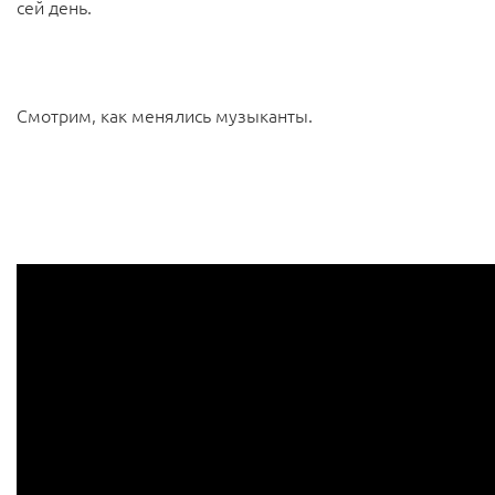
сей день.
Смотрим, как менялись музыканты.