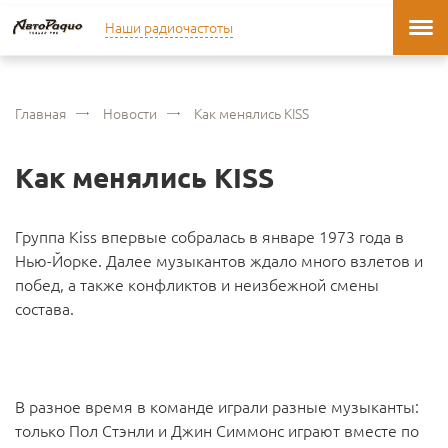
Наши радиочастоты
Главная
Новости
Как менялись KISS
Как менялись KISS
Группа Kiss впервые собралась в январе 1973 года в
Нью-Йорке. Далее музыкантов ждало много взлетов и
побед, а также конфликтов и неизбежной смены
состава.
В разное время в команде играли разные музыканты:
только Пол Стэнли и Джин Симмонс играют вместе по