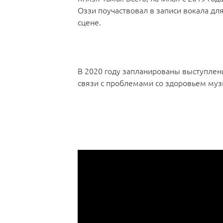
Оззи поучаствовал в записи вокала для
сцене.
В 2020 году запланированы выступлени
связи с проблемами со здоровьем муз