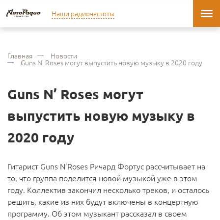
Наши радиочастоты
Главная
Новости
Guns N’ Roses могут выпустить новую музыку в 2020 году
Guns N’ Roses могут
выпустить новую музыку в
2020 году
Гитарист Guns N’Roses Ричард Фортус рассчитывает на
то, что группа поделится новой музыкой уже в этом
году. Коллектив закончил несколько треков, и осталось
решить, какие из них будут включены в концертную
программу. Об этом музыкант рассказал в своем