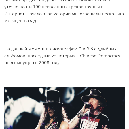
утечке почти 100 неизданных треков группы в
Интернет. Начало этой истории мы освещали несколько
месяцев назад.
На данный момент в дискографии G’n’R 6 студийных
альбомов, последний из которых – Chinese Democracy –
был выпущен в 2008 году.