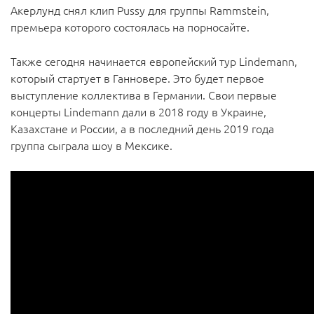
Акерлунд снял клип Pussy для группы Rammstein,
премьера которого состоялась на порносайте.
Также сегодня начинается европейский тур Lindemann,
который стартует в Ганновере. Это будет первое
выступление коллектива в Германии. Свои первые
концерты Lindemann дали в 2018 году в Украине,
Казахстане и России, а в последний день 2019 года
группа сыграла шоу в Мексике.