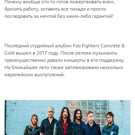
Почему вообще кто-то готов пожертвовать всем,
бросить работу, оставить все позади и просто
последовать за мечтой без каких-либо гарантий?
Последний студийный альбом Foo Fighters Concrete &
Gold вышел в 2017 году. После релиза музыканты
преимущественно давали концерты в его поддержку.
На ближайшее лето также запланировано несколько
европейских выступлений.