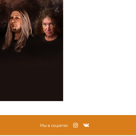
Мы в соцсетях