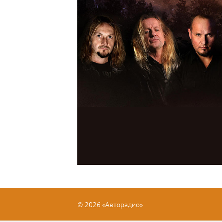
© 2026 «Авторадио»