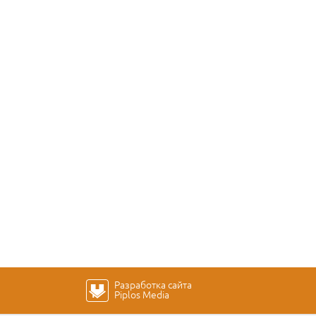
Разработка сайта
Piplos Media