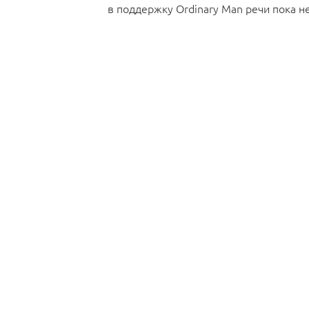
в поддержку Ordinary Man речи пока не