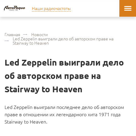
Наши радиочастоты
Главная
Новости
Led Zeppelin выиграли дело об авторском праве на
Stairway to Heaven
Led Zeppelin выиграли дело
об авторском праве на
Stairway to Heaven
Led Zeppelin выиграли последнее дело об авторском
праве в отношении их легендарного хита 1971 года
Stairway to Heaven.