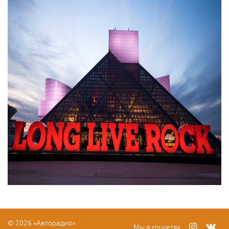
© 2026 «Авторадио»
Мы в соцсетях