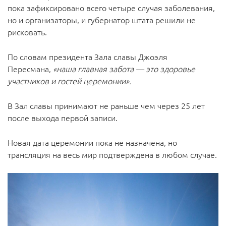
пока зафиксировано всего четыре случая заболевания,
но и организаторы, и губернатор штата решили не
рисковать.
По словам президента Зала славы Джоэля
Пересмана,
«наша главная забота — это здоровье
участников и гостей церемонии».
В Зал славы принимают не раньше чем через 25 лет
после выхода первой записи.
Новая дата церемонии пока не назначена, но
трансляция на весь мир подтверждена в любом случае.