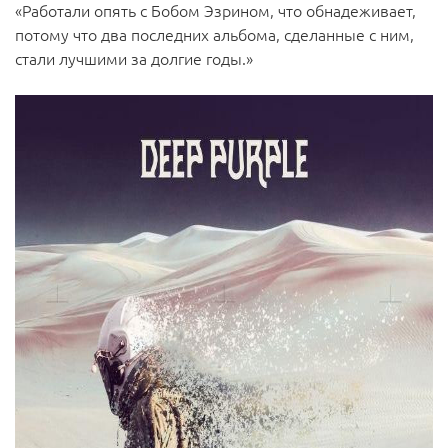
«Работали опять с Бобом Эзрином, что обнадеживает,
потому что два последних альбома, сделанные с ним,
стали лучшими за долгие годы.»