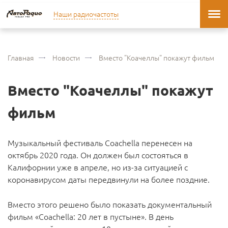
Наши радиочастоты
Главная
Новости
Вместо "Коачеллы" покажут фильм
Вместо "Коачеллы" покажут
фильм
Музыкальный фестиваль Coachella перенесен на
октябрь 2020 года. Он должен был состояться в
Калифорнии уже в апреле, но из-за ситуацией с
коронавирусом даты передвинули на более поздние.
Вместо этого решено было показать документальный
фильм «Coachella: 20 лет в пустыне». В день