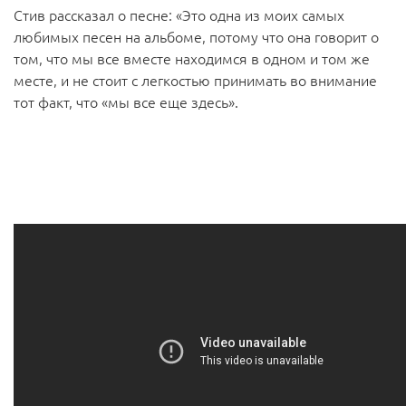
Стив рассказал о песне: «Это одна из моих самых
любимых песен на альбоме, потому что она говорит о
том, что мы все вместе находимся в одном и том же
месте, и не стоит с легкостью принимать во внимание
тот факт, что «мы все еще здесь».