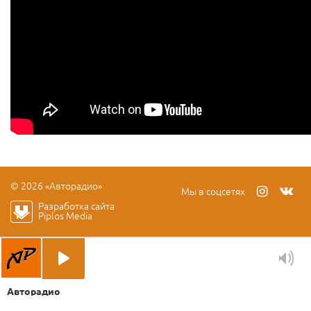
© 2026 «Авторадио»
Мы в соцсетях
Разработка сайта
Piplos Media
Авторадио