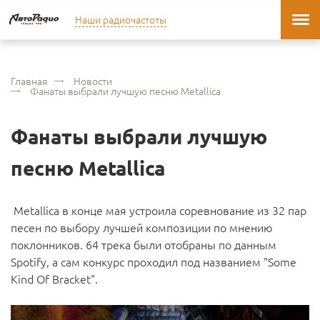
Наши радиочастоты
Главная
Новости
Фанаты выбрали лучшую песню Metallica
Фанаты выбрали лучшую
песню Metallica
Metallica в конце мая устроила соревнование из 32 пар
песен по выбору лучшей композиции по мнению
поклонников. 64 трека были отобраны по данным
Spotify, а сам конкурс проходил под названием "Some
Kind Of Bracket".