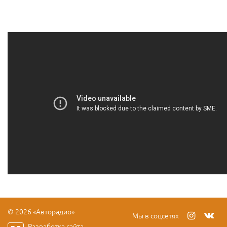
© 2026 «Авторадио»
Мы в соцсетях
Разработка сайта