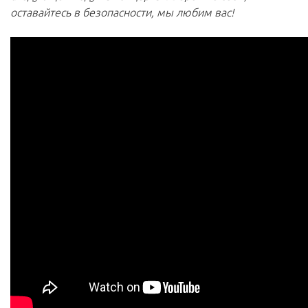
оставайтесь в безопасности, мы любим вас!