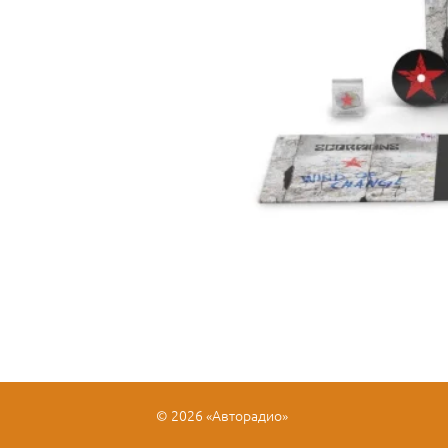
© 2026 «Авторадио»