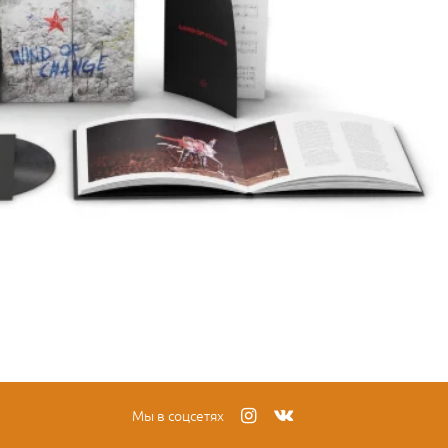
Мы в соцсетях