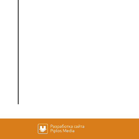
Разработка сайта
Piplos Media