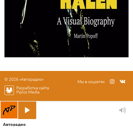
© 2026 «Авторадио»
Мы в соцсетях
Разработка сайта
Piplos Media
Авторадио