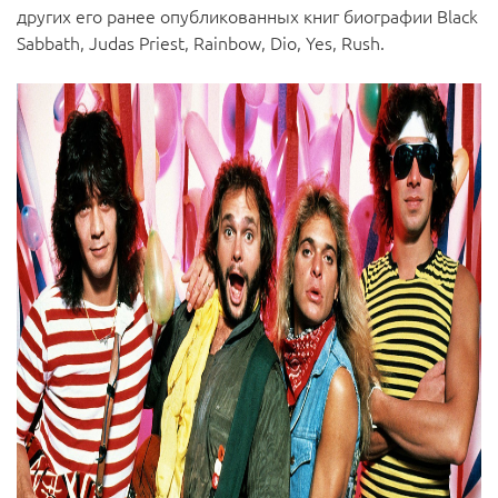
других его ранее опубликованных книг биографии Black
Sabbath, Judas Priest, Rainbow, Dio, Yes, Rush.