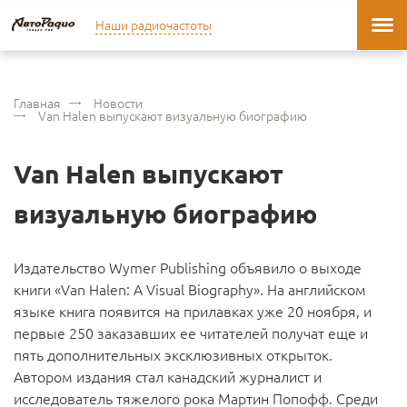
Наши радиочастоты
Главная
Новости
Van Halen выпускают визуальную биографию
Van Halen выпускают
визуальную биографию
Издательство Wymer Publishing объявило о выходе
книги «Van Halen: A Visual Biography». На английском
языке книга появится на прилавках уже 20 ноября, и
первые 250 заказавших ее читателей получат еще и
пять дополнительных эксклюзивных открыток.
Автором издания стал канадский журналист и
исследователь тяжелого рока Мартин Попофф. Среди