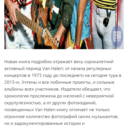
Новая книга подробно отражает весь сорокалетний
активный период Van Halen: от начала регулярных
концертов в 1975 году до последнего на сегодня тура в
2015-м. Учтены и все побочные проекты, и сольные
альбомы всех участников. Издатели обещают, что
хронология прослежена до мелочей с невероятной
скрупулезностью, а от других фотоизданий,
посвященных Van Halen книгу отличает не только
огромное количество фотографий самих музыкантов,
но и задокументированные истории и