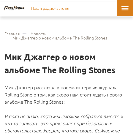
Наши радиочастоты
Главная
Новости
Мик Джаггер о новом альбоме The Rolling Stones
Мик Джаггер о новом
альбоме The Rolling Stones
Мик Джаггер рассказал в новом интервью журнала
Rolling Stone о том, как скоро нам стоит ждать нового
альбома The Rolling Stones:
Я пока не знаю, когда мы сможем собраться вместе и
что-то записать. Это произойдет при безопасных
обстоятельствах. Уверен, что уже скоро. Сейчас мне