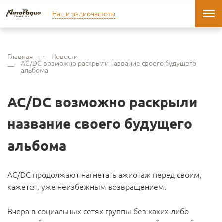
Наши радиочастоты
Главная
Новости
AC/DC возможно раскрыли название своего будущего
альбома
AC/DC возможно раскрыли
название своего будущего
альбома
AC/DC продолжают нагнетать ажиотаж перед своим,
кажется, уже неизбежным возвращением.
Вчера в социальных сетях группы без каких-либо