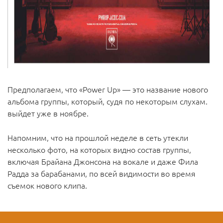
Предполагаем, что «Power Up» — это название нового
альбома группы, который, судя по некоторым слухам.
выйдет уже в ноябре.
Напомним, что на прошлой неделе в сеть утекли
несколько фото, на которых видно состав группы,
включая Брайана Джонсона на вокале и даже Фила
Радда за барабанами, по всей видимости во время
съемок нового клипа.