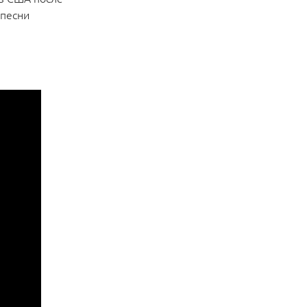
 песни