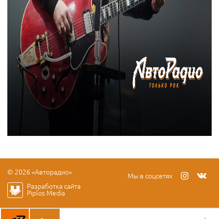
© 2026 «Авторадио»
Мы в соцсетях
Разработка сайта
Piplos Media