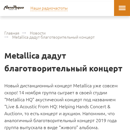
Наши радиочастоты
Главная
Новости
Metallica дадут благотворительный концерт
Metallica дадут
благотворительный концерт
Новый дистанционный концерт Metallica уже совсем
скоро! 14 ноября группа сыграет в своей студии
“Metallica HQ” акустический концерт под названием
“Live & Acoustic From HQ: Helping Hands Concert &
Auction», то есть концерт и аукцион. Напомним, что
аналогичный благотворительный концерт 2019 года
группа выпускала в виде “живого” альбома.