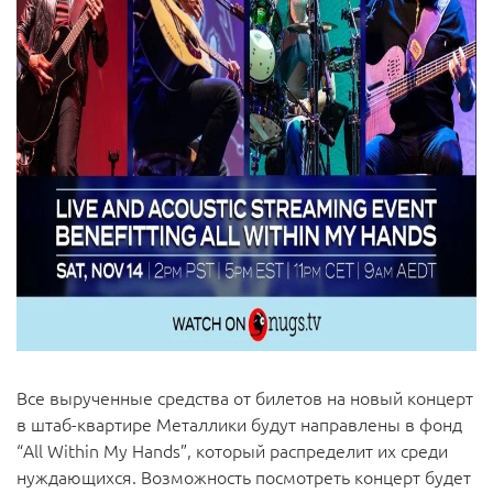
Все вырученные средства от билетов на новый концерт
в штаб-квартире Металлики будут направлены в фонд
“All Within My Hands”, который распределит их среди
нуждающихся. Возможность посмотреть концерт будет