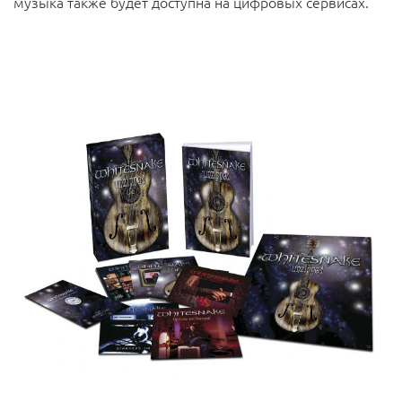
музыка также будет доступна на цифровых сервисах.