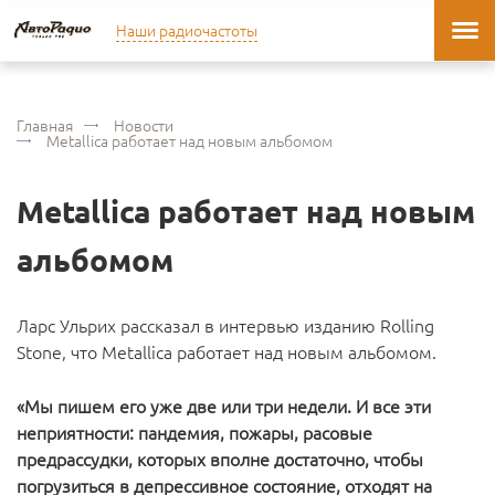
Наши радиочастоты
Главная
Новости
Metallica работает над новым альбомом
Metallica работает над новым
альбомом
Ларс Ульрих рассказал в интервью изданию Rolling
Stone, что Metallica работает над новым альбомом.
«Мы пишем его уже две или три недели. И все эти
неприятности: пандемия, пожары, расовые
предрассудки, которых вполне достаточно, чтобы
погрузиться в депрессивное состояние, отходят на