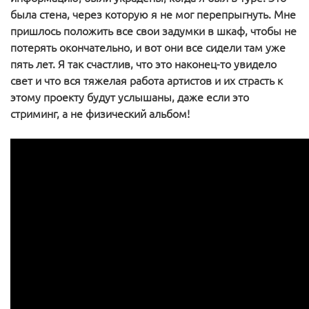
была стена, через которую я не мог перепрыгнуть. Мне
пришлось положить все свои задумки в шкаф, чтобы не
потерять окончательно, и вот они все сидели там уже
пять лет. Я так счастлив, что это наконец-то увидело
свет и что вся тяжелая работа артистов и их страсть к
этому проекту будут услышаны, даже если это
стриминг, а не физический альбом!