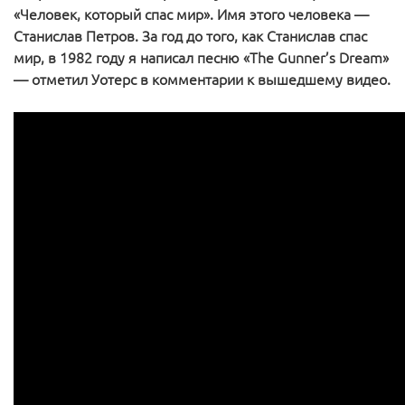
«Человек, который спас мир». Имя этого человека —
Станислав Петров. За год до того, как Станислав спас
мир, в 1982 году я написал песню «The Gunner’s Dream»
— отметил Уотерс в комментарии к вышедшему видео.