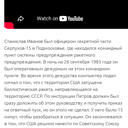
Станислав Иванов был офицером секретной части
Серпухов-15 в Подмосковье, где находился командный
пункт системы предупреждения ракетного
предупреждения. В ночь на 26 сентября 1983 года он
был оперативным дежурным на этом командном
пункте. Во время этого дежурства компьютер подал
сигнал о том, что с территории США запущена
баллистическая ракета, направляющаяся на
территорию СССР. По инструкции Петров должен был
сразу доложить об этом руководству и получить приказ
на ответный пуск, но он этого не сделал. У него было 15
минут, чтобы разобраться в ситуации. Он засомневался
в том, что США решили нанести по Советскому Союзу